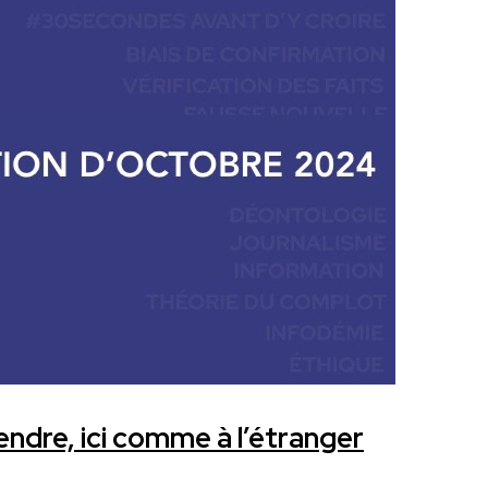
endre, ici comme à l’étranger