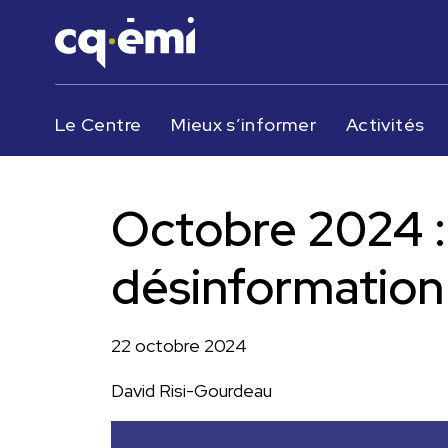
Le Centre
Mieux s’informer
Activités
Octobre 2024 :
désinformation
22 octobre 2024
David Risi-Gourdeau