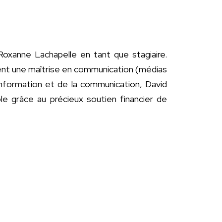
oxanne Lachapelle en tant que stagiaire.
ment une maîtrise en communication (médias
’information et de la communication, David
le grâce au précieux soutien financier de