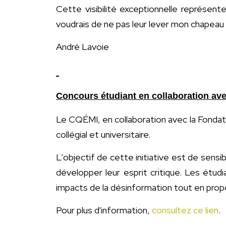
Cette visibilité exceptionnelle représen
voudrais de ne pas leur lever mon chapeau 
André Lavoie
Concours étudiant en collaboration av
Le CQÉMI, en collaboration avec la Fondat
collégial et universitaire.
L'objectif de cette initiative est de sensi
développer leur esprit critique. Les étudia
impacts de la désinformation tout en propo
Pour plus d'information,
consultez ce lien
.