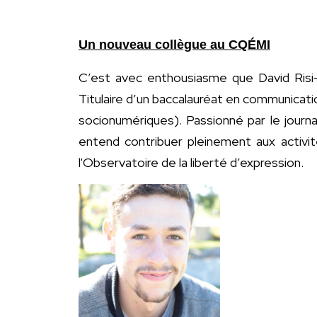
Un nouveau collègue au CQÉMI
C’est avec enthousiasme que David Risi-
Titulaire d’un baccalauréat en communicat
socionumériques). Passionné par le journa
entend contribuer pleinement aux activit
l'Observatoire de la liberté d’expression.