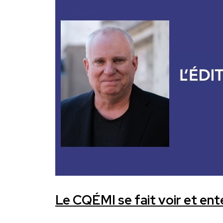
Le CQÉMI se fait voir et ent