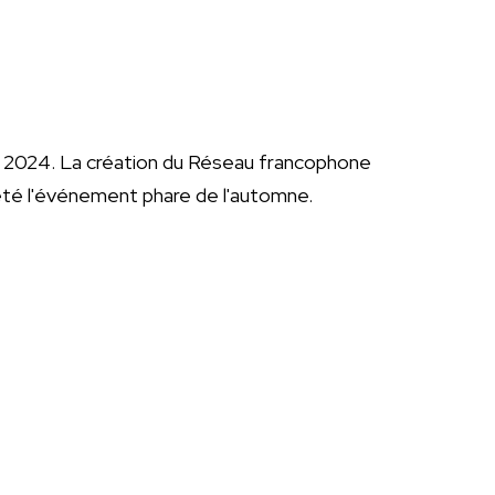
e 2024. La création du Réseau francophone
été l'événement phare de l'automne.