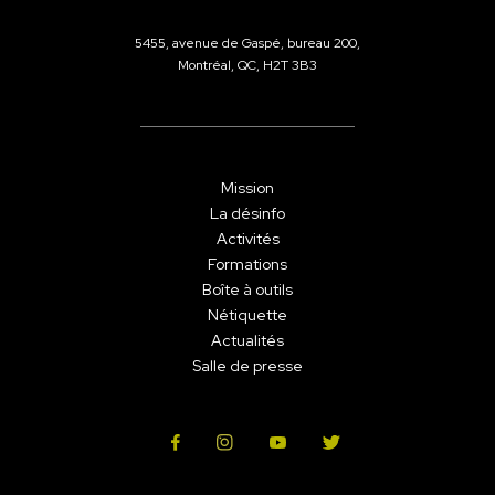
5455, avenue de Gaspé, bureau 200,
Montréal, QC, H2T 3B3
Mission
La désinfo
Activités
Formations
Boîte à outils
Nétiquette
Actualités
Salle de presse