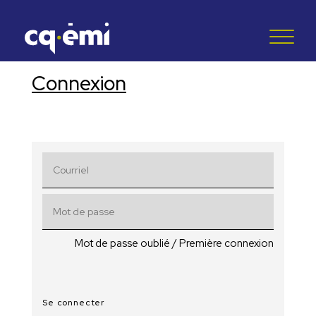
Connexion
Mot de passe oublié / Première connexion