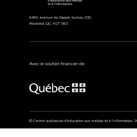
5455, avenue de Gaspé, bureau 200,
Montréal, QC, H2T 3B3
Avec le soutien financier de:
© Centre québécois d’éducation aux médias et à l’information,
2