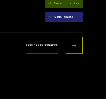
Devenir membre
Nous joindre
Tous nos partenaires