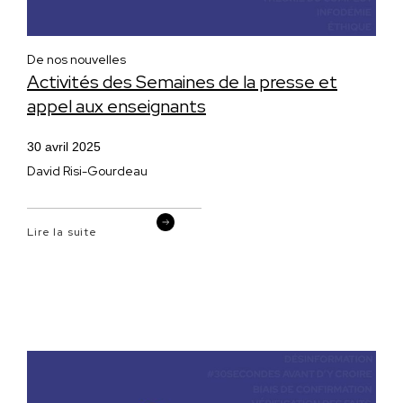
De nos nouvelles
Activités des Semaines de la presse et
appel aux enseignants
30 avril 2025
David Risi-Gourdeau
Lire la suite