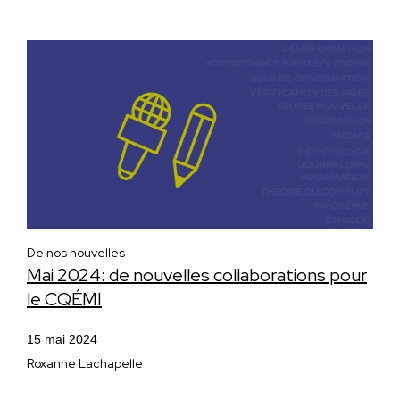
De nos nouvelles
Mai 2024: de nouvelles collaborations pour
le CQÉMI
15 mai 2024
Roxanne Lachapelle