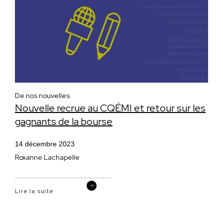
De nos nouvelles
Nouvelle recrue au CQÉMI et retour sur les
gagnants de la bourse
14 décembre 2023
Roxanne Lachapelle
Lire la suite