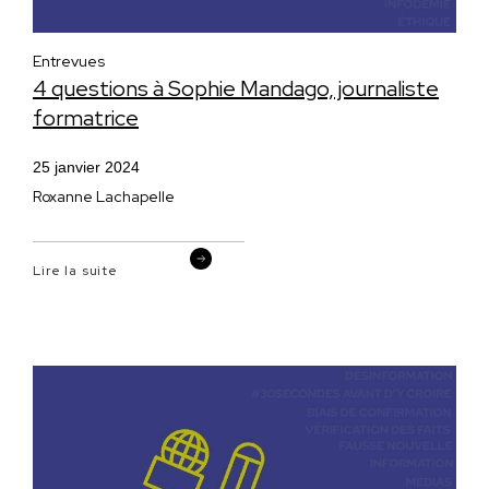
Entrevues
4 questions à Sophie Mandago, journaliste
formatrice
25 janvier 2024
Roxanne Lachapelle
Lire la suite