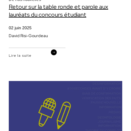
Retour sur la table ronde et parole aux
lauréats du concours étudiant
02 juin 2025
David Risi-Gourdeau
Lire la suite