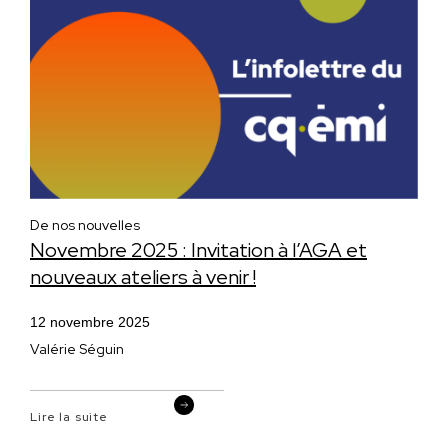
De nos nouvelles
Novembre 2025 : Invitation à l’AGA et
nouveaux ateliers à venir !
12 novembre 2025
Valérie Séguin
Lire la suite