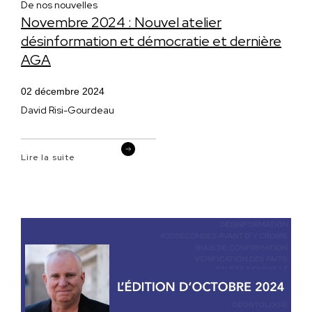
De nos nouvelles
Novembre 2024 : Nouvel atelier
désinformation et démocratie et dernière
AGA
02 décembre 2024
David Risi-Gourdeau
Lire la suite