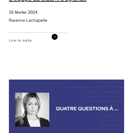
15 février 2024
Roxanne Lachapelle
Lire la suite