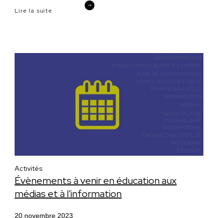
Lire la suite
Activités
Évènements à venir en éducation aux
médias et à l'information
20 novembre 2023