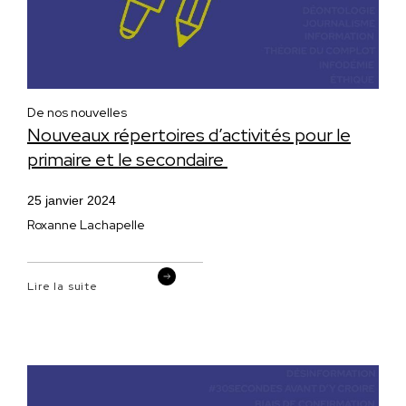
De nos nouvelles
Nouveaux répertoires d’activités pour le
primaire et le secondaire
25 janvier 2024
Roxanne Lachapelle
Lire la suite