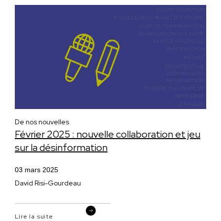
De nos nouvelles
Février 2025 : nouvelle collaboration et jeu
sur la désinformation
03 mars 2025
David Risi-Gourdeau
Lire la suite