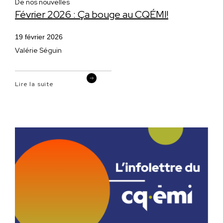
De nos nouvelles
Février 2026 : Ça bouge au CQÉMI!
19 février 2026
Valérie Séguin
Lire la suite