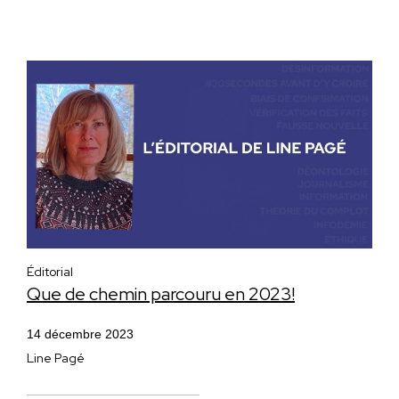
Éditorial
Que de chemin parcouru en 2023!
14 décembre 2023
Line Pagé