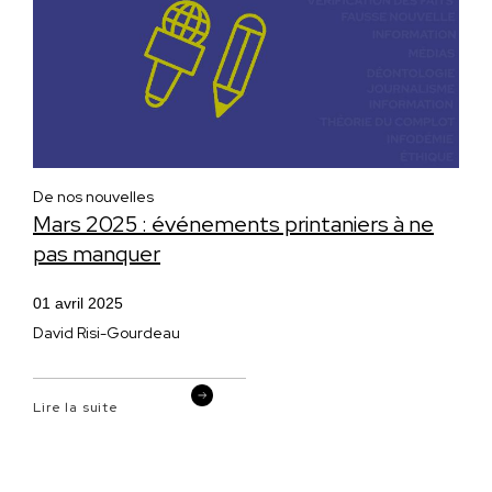
De nos nouvelles
Mars 2025 : événements printaniers à ne
pas manquer
01 avril 2025
David Risi-Gourdeau
Lire la suite