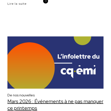
Lire la suite
De nos nouvelles
Mars 2026 : Événements à ne pas manquer
ce printemps