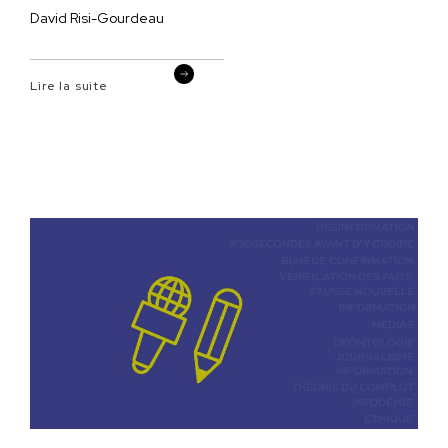
David Risi-Gourdeau
Lire la suite