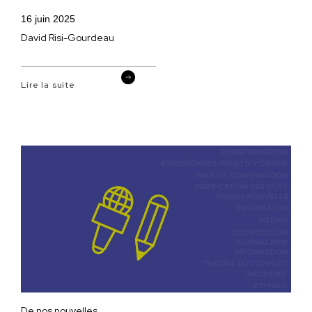
16 juin 2025
David Risi-Gourdeau
Lire la suite
De nos nouvelles