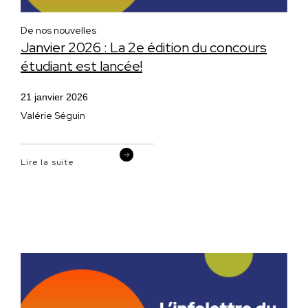
De nos nouvelles
Janvier 2026 : La 2e édition du concours
étudiant est lancée!
21 janvier 2026
Valérie Séguin
Lire la suite