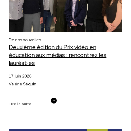
De nos nouvelles
Deuxième édition du Prix vidéo en
éducation aux médias : rencontrez les
lauréat·es
17 juin 2026
Valérie Séguin
Lire la suite