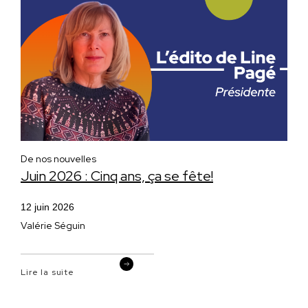
De nos nouvelles
Juin 2026 : Cinq ans, ça se fête!
12 juin 2026
Valérie Séguin
Lire la suite