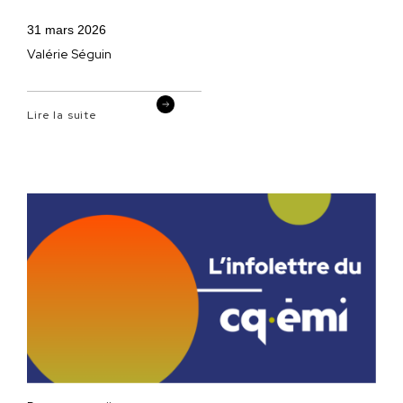
31 mars 2026
Valérie Séguin
Lire la suite