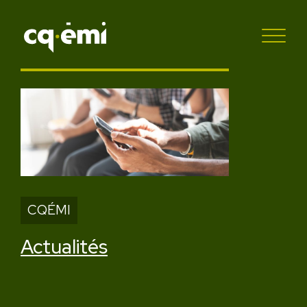
CQÉMI
Actualités