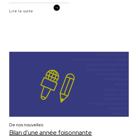
Lire la suite
De nos nouvelles
Bilan d'une année foisonnante