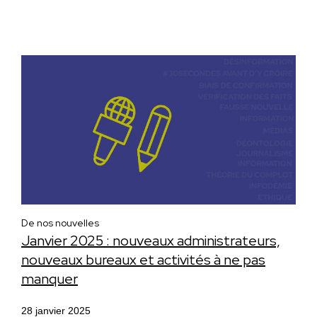
De nos nouvelles
Janvier 2025 : nouveaux administrateurs,
nouveaux bureaux et activités à ne pas
manquer
28 janvier 2025