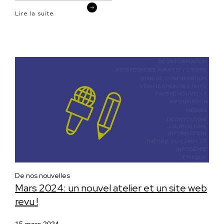
Lire la suite
De nos nouvelles
Mars 2024: un nouvel atelier et un site web
revu !
15 mars 2024