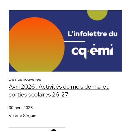
De nos nouvelles
Avril 2026 : Activités du mois de mai et
sorties scolaires 26-27
30 avril 2026
Valérie Séguin