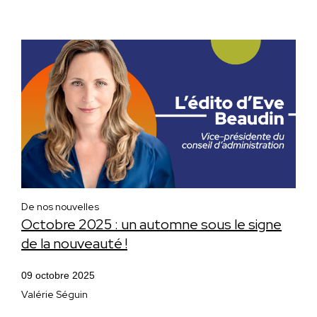
De nos nouvelles
Octobre 2025 : un automne sous le signe
de la nouveauté !
09 octobre 2025
Valérie Séguin