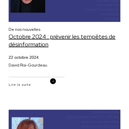
De nos nouvelles
Octobre 2024 : prévenir les tempêtes de
désinformation
22 octobre 2024
David Risi-Gourdeau
Lire la suite