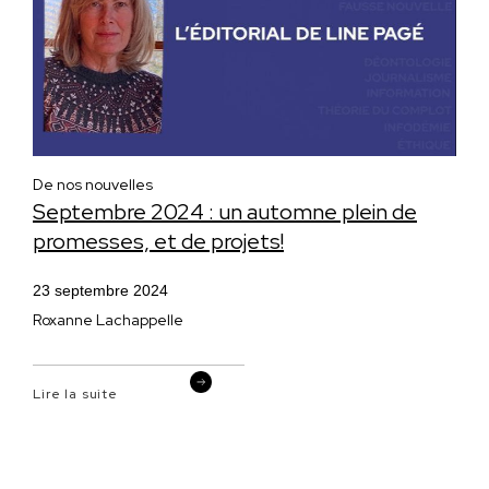
De nos nouvelles
Septembre 2024 : un automne plein de
promesses, et de projets!
23 septembre 2024
Roxanne Lachappelle
Lire la suite