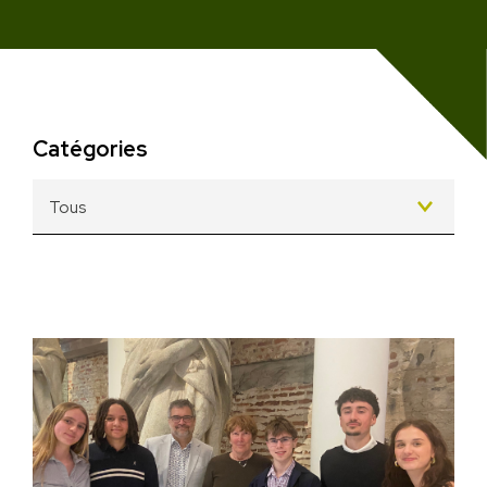
Catégories