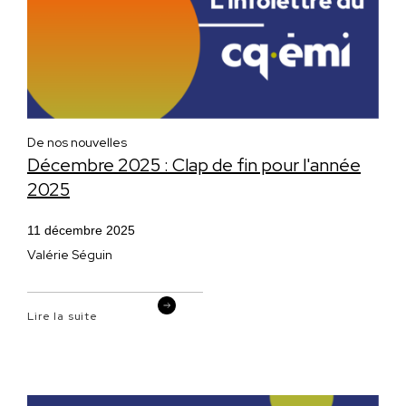
De nos nouvelles
Décembre 2025 : Clap de fin pour l'année
2025
11 décembre 2025
Valérie Séguin
Lire la suite