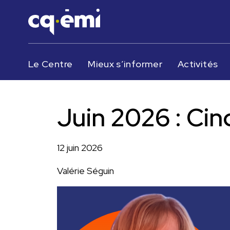
Le Centre
Mieux s’informer
Activités
Juin 2026 : Cinq
12 juin 2026
Valérie Séguin