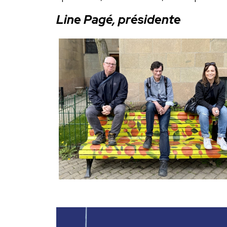
Line Pagé, présidente