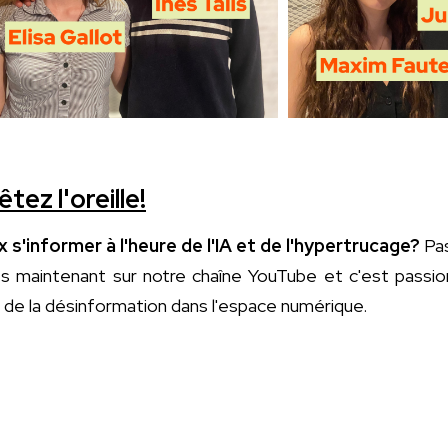
tez l'oreille!
 s'informer à l'heure de l'IA et de l'hypertrucage?
Pas
ès maintenant sur notre chaîne YouTube et c'est pass
x de la désinformation dans l'espace numérique.