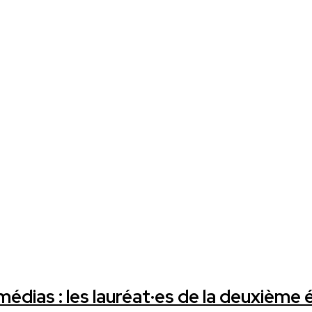
édias : les lauréat·es de la deuxième 