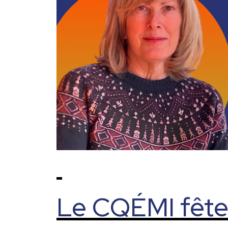
Le CQÉMI fête 