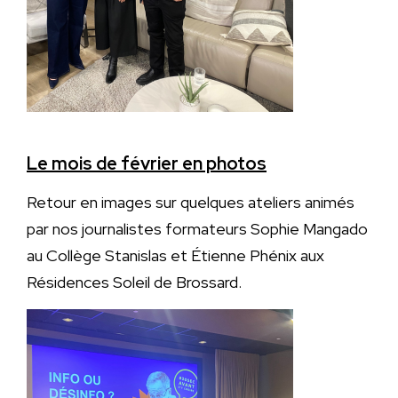
Le mois de février en photos
Retour en images sur quelques ateliers animés
par nos journalistes formateurs Sophie Mangado
au Collège Stanislas et Étienne Phénix aux
Résidences Soleil de Brossard.