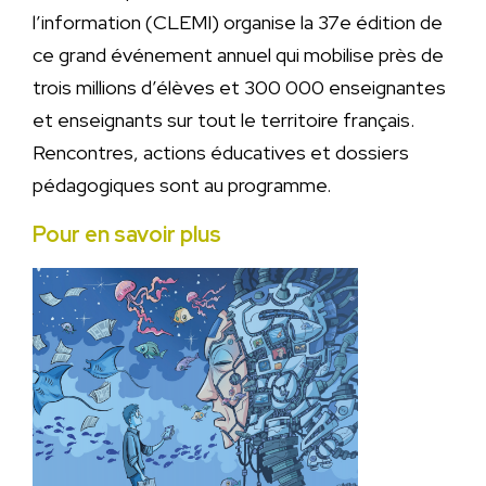
l’information (CLEMI) organise la 37e édition de
ce grand événement annuel qui mobilise près de
trois millions d’élèves et 300 000 enseignantes
et enseignants sur tout le territoire français.
Rencontres, actions éducatives et dossiers
pédagogiques sont au programme.
Pour en savoir plus