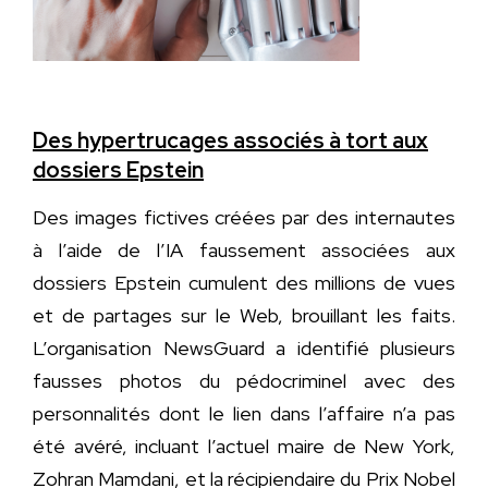
Des hypertrucages associés à tort aux
dossiers Epstein
Des images fictives créées par des internautes
à l’aide de l’IA faussement associées aux
dossiers Epstein cumulent des millions de vues
et de partages sur le Web, brouillant les faits.
L’organisation NewsGuard a identifié plusieurs
fausses photos du pédocriminel avec des
personnalités dont le lien dans l’affaire n’a pas
été avéré, incluant l’actuel maire de New York,
Zohran Mamdani, et la récipiendaire du Prix Nobel