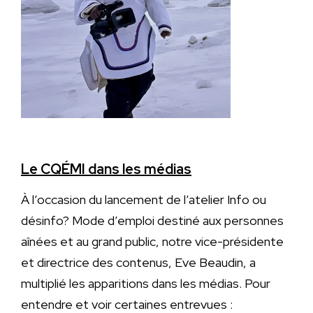
Le CQÉMI dans les médias
À l’occasion du lancement de l’atelier Info ou
désinfo? Mode d’emploi destiné aux personnes
aînées et au grand public, notre vice-présidente
et directrice des contenus, Eve Beaudin, a
multiplié les apparitions dans les médias. Pour
entendre et voir certaines entrevues :