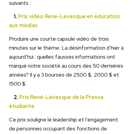
suivants :
1.
Prix vidéo René-Lévesque en éducation
aux médias
Produire une courte capsule vidéo de trois
minutes sur le thème: La désinformation d’hier à
aujourd’hui : quelles fausses informations ont
marqué notre société au cours des 50 dernières
années? Il y a 3 bourses de 2500 $, 2000 $ et
1500 $.
2.
Prix René-Lévesque de la Presse
étudiante
Ce prix souligne le leadership et l’engagement
de personnes occupant des fonctions de