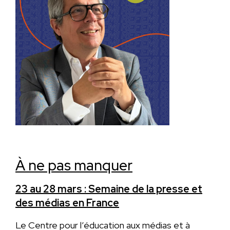
À ne pas manquer
23 au 28 mars : Semaine de la presse et
des médias en France
Le Centre pour l’éducation aux médias et à