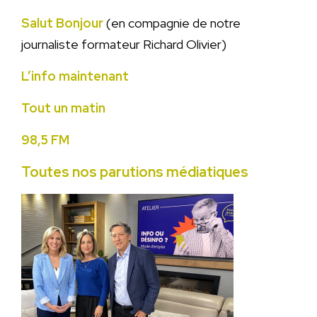
Salut Bonjour
(en compagnie de notre
journaliste formateur Richard Olivier)
L’info maintenant
Tout un matin
98,5 FM
Toutes nos parutions médiatiques