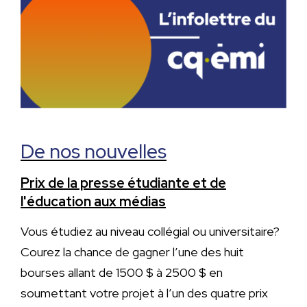
De nos nouvelles
Prix de la presse étudiante et de
l'éducation aux médias
Vous étudiez au niveau collégial ou universitaire?
Courez la chance de gagner l’une des huit
bourses allant de 1500 $ à 2500 $ en
soumettant votre projet à l’un des quatre prix