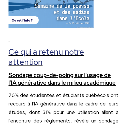
Ce qui a retenu notre
attention
Sondage coup-de-poing sur l’usage de
l’IA générative dans le milieu académique
76% des étudiantes et étudiants québécois ont
recours à l'IA générative dans le cadre de leurs
études, dont 31% pour une utilisation allant à
l'encontre des règlements, révèle un sondage