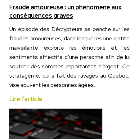
Fraude amoureuse : un phénomène aux
conséquences graves
Un épisode des Décrypteurs se penche sur les
fraudes amoureuses, dans lesquelles une entité
malveillante exploite les émotions et les
sentiments affectifs d’une personne afin de lui
soutirer des sommes importantes d’argent. Ce
stratagème, qui a fait des ravages au Québec,
vise souvent les personnes âgées.
Lire l
'article