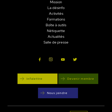
Mission
La désinfo
Activités
Formations
Boîte à outils
Nétiquette
Actualités
Salle de presse
Infolettre
Devenir membre
Nous joindre