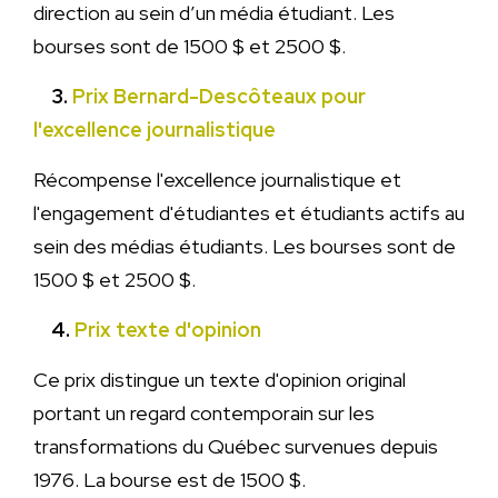
direction au sein d’un média étudiant. Les
bourses sont de 1500 $ et 2500 $.
3.
Prix Bernard-Descôteaux pour
l'excellence journalistique
Récompense l'excellence journalistique et
l'engagement d'étudiantes et étudiants actifs au
sein des médias étudiants. Les bourses sont de
1500 $ et 2500 $.
4.
Prix texte d'opinion
Ce prix distingue un texte d'opinion original
portant un regard contemporain sur les
transformations du Québec survenues depuis
1976. La bourse est de 1500 $.