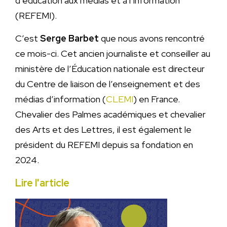
d’éducation aux médias et à l’information
(REFEMI).
C’est
Serge Barbet
que nous avons rencontré
ce mois-ci. Cet ancien journaliste et conseiller au
ministère de l’Éducation nationale est directeur
du Centre de liaison de l’enseignement et des
médias d’information (
CLEMI
) en France.
Chevalier des Palmes académiques et chevalier
des Arts et des Lettres, il est également le
président du REFEMI depuis sa fondation en
2024.
Lire l'article