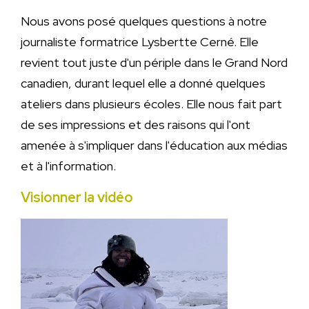
Nous avons posé quelques questions à notre
journaliste formatrice Lysbertte Cerné. Elle
revient tout juste d'un périple dans le Grand Nord
canadien, durant lequel elle a donné quelques
ateliers dans plusieurs écoles. Elle nous fait part
de ses impressions et des raisons qui l'ont
amenée à s'impliquer dans l'éducation aux médias
et à l'information.
Visionner la vidéo