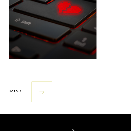
Retour