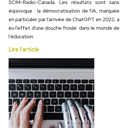
SOM-Radio-Canada. Les résultats sont sans
équivoque : la démocratisation de l'IA, marquée
en particulier par l'arrivée de ChatGPT en 2022, a
eu l'effet d'une douche froide dans le monde de
l’éducation.
Lire l'article