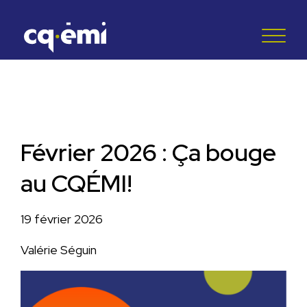
Février 2026 : Ça bouge
au CQÉMI!
19 février 2026
Valérie Séguin