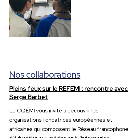
Nos collaborations
Pleins feux sur le REFEMI : rencontre avec
Serge Barbet
Le CQÉMI vous invite à découvrir les
organisations fondatrices européennes et
africaines qui composent le Réseau francophone