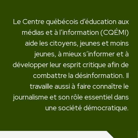
Le Centre québécois d’éducation aux
médias et à l’information (CQÉMI)
aide les citoyens, jeunes et moins
jeunes, à mieux s’informer et à
développer leur esprit critique afin de
combattre la désinformation. Il
travaille aussi à faire connaître le
journalisme et son rôle essentiel dans
une société démocratique.