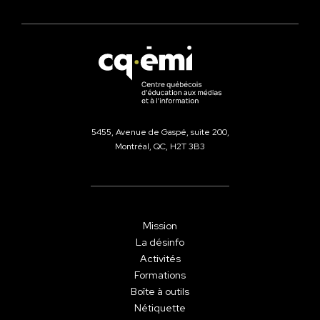
5455, Avenue de Gaspé, suite 200,
Montréal, QC, H2T 3B3
Mission
La désinfo
Activités
Formations
Boîte à outils
Nétiquette