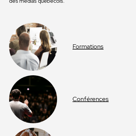
des médias québécois.
Formations
Conférences