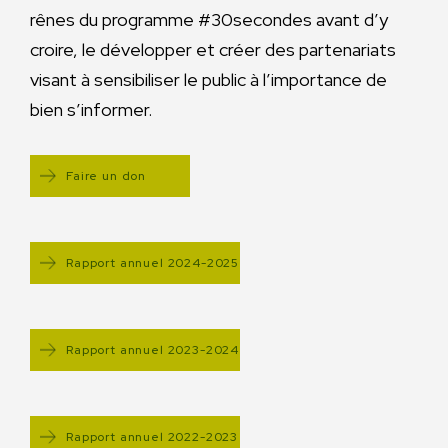
rênes du programme #30secondes avant d’y
croire, le développer et créer des partenariats
visant à sensibiliser le public à l’importance de
bien s’informer.
Faire un don
Rapport annuel 2024-2025
Rapport annuel 2023-2024
Rapport annuel 2022-2023