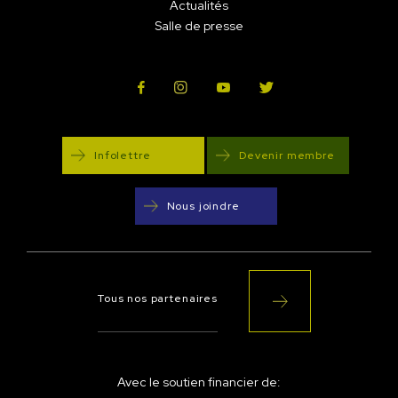
Actualités
Salle de presse
Infolettre
Devenir membre
Nous joindre
Tous nos partenaires
Avec le soutien financier de: