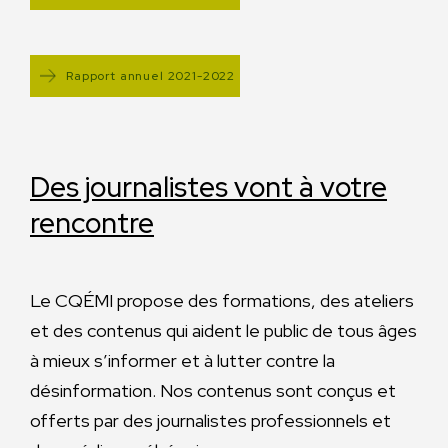
Rapport annuel 2021-2022
Des journalistes vont
à votre
rencontre
Le CQÉMI propose des formations, des ateliers
et des contenus qui aident le public de tous âges
à mieux s’informer et à lutter contre la
désinformation. Nos contenus sont conçus et
offerts par des journalistes professionnels et