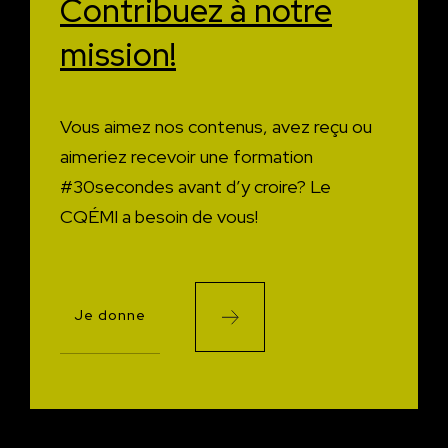
Contribuez à
notre
mission!
Vous aimez nos contenus, avez reçu ou
aimeriez recevoir une formation
#30secondes avant d’y croire?
Le
CQÉMI a besoin de vous!
Je donne