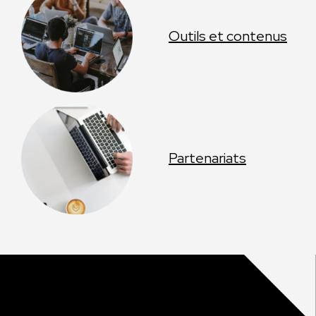
Outils et contenus
Partenariats