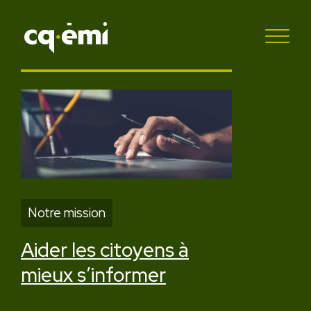
Notre mission
Aider les citoyens
à
mieux
s’informer