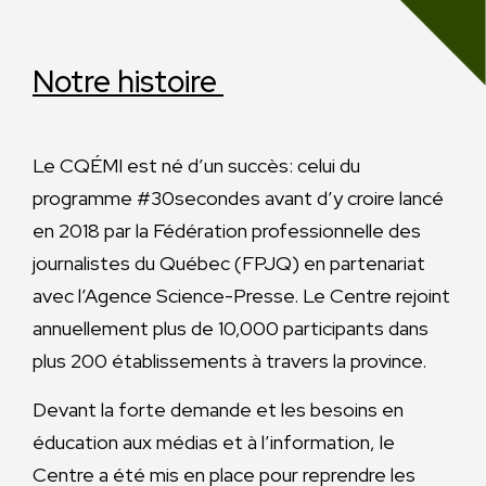
Notre histoire
Le CQÉMI est né d’un succès: celui du
programme #30secondes avant d’y croire lancé
en 2018 par la Fédération professionnelle des
journalistes du Québec (FPJQ) en partenariat
avec l’Agence Science-Presse. Le Centre rejoint
annuellement plus de 10,000 participants dans
plus 200 établissements à travers la province.
Devant la forte demande et les besoins en
éducation aux médias et à l’information, le
Centre a été mis en place pour reprendre les