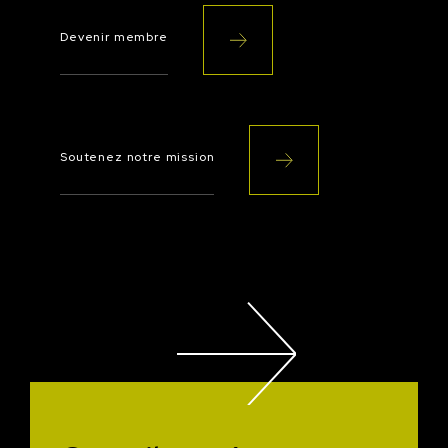
Devenir membre
Soutenez notre mission