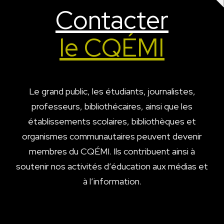
Contacter
le CQÉMI
Le grand public, les étudiants, journalistes,
professeurs,
bibliothécaires, ainsi que les
établissements scolaires, bibliothèques
et
organismes communautaires peuvent devenir
membres du CQÉMI.
Ils contribuent ainsi à
soutenir nos activités d’éducation aux
médias et
à l’information.