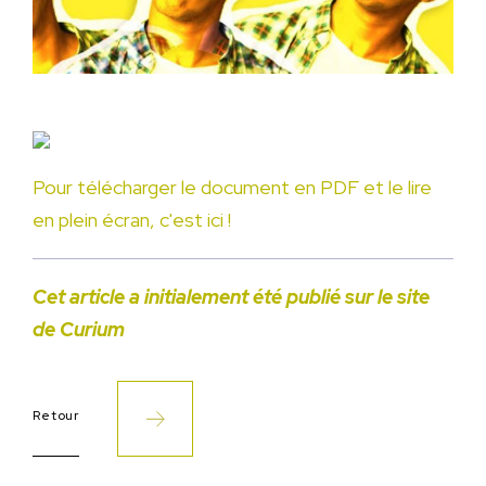
Pour télécharger le document en PDF et le lire
en plein écran, c'est ici !
Cet article a initialement été publié sur le site
de Curium
Retour