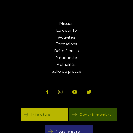
Mission
La désinfo
Activités
Formations
Boîte à outils
Nétiquette
Actualités
Salle de presse
Infolettre
Devenir membre
Nous joindre