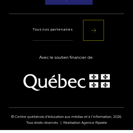
Tous nos partenaires
Avec le soutien financier de:
© Centre québécois d’éducation aux médias et à l’information,
2026
.
Tous droits réservés. | Réalisation
Agence Riposte