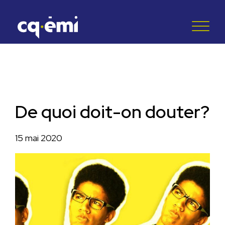
De quoi doit-on douter?
15 mai 2020