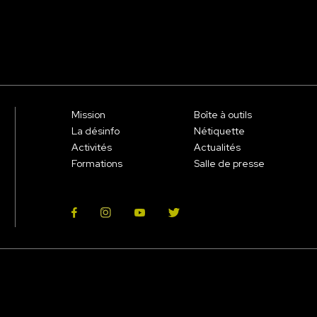
Mission
Boîte à outils
La désinfo
Nétiquette
Activités
Actualités
Formations
Salle de presse