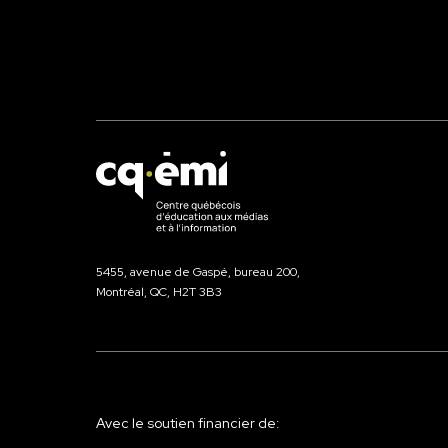
5455, avenue de Gaspé, bureau 200,
Montréal, QC, H2T 3B3
Avec le soutien financier de: