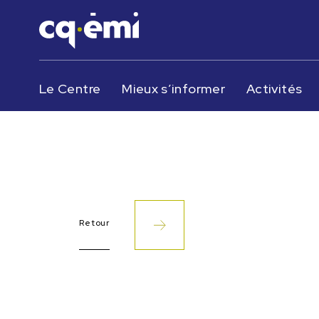
Le Centre
Mieux s’informer
Activités
Retour