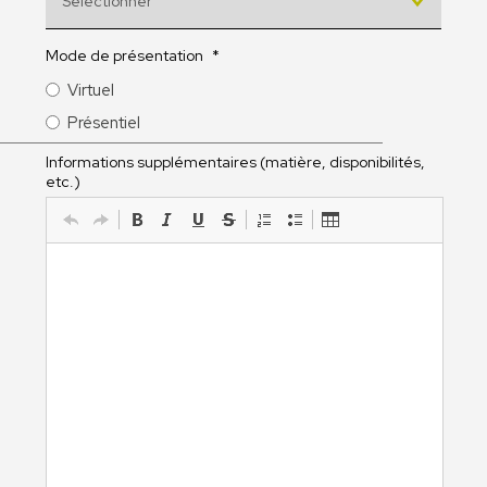
Mode de présentation
*
Virtuel
Présentiel
Informations supplémentaires (matière, disponibilités,
etc.)