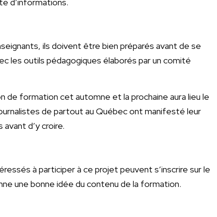
te d’informations.
seignants, ils doivent être bien préparés avant de se
avec les outils pédagogiques élaborés par un comité
 de formation cet automne et la prochaine aura lieu le
 journalistes de partout au Québec ont manifesté leur
 avant d’y croire.
ressés à participer à ce projet peuvent s’inscrire sur le
ne une bonne idée du contenu de la formation.