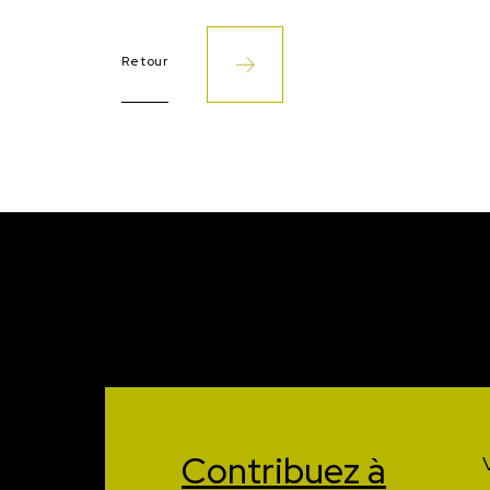
Retour
Contribuez à