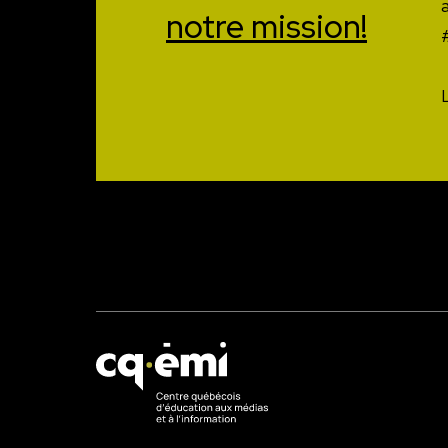
notre mission!