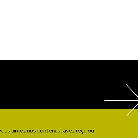
Vous aimez nos contenus, avez reçu ou