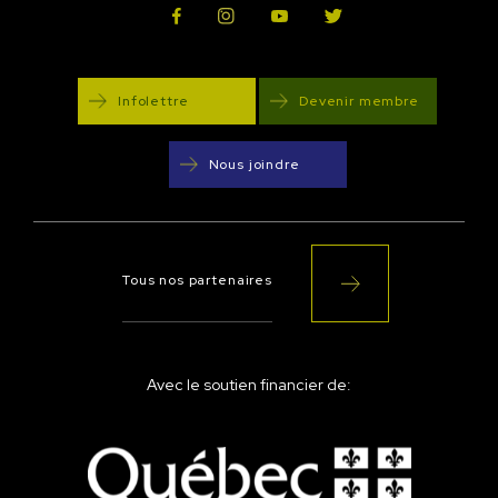
Infolettre
Devenir membre
Nous joindre
Tous nos partenaires
Avec le soutien financier de: