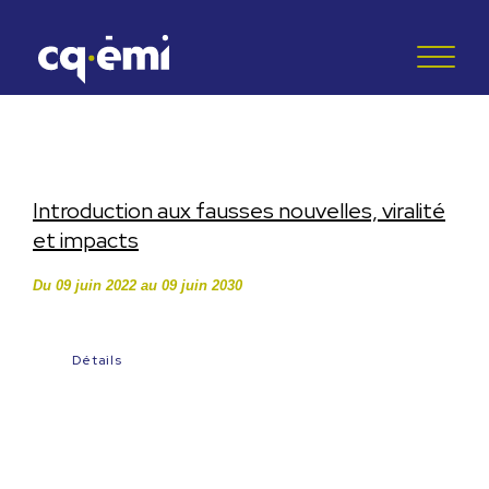
Introduction aux fausses nouvelles, viralité
et impacts
Du 09 juin 2022 au 09 juin 2030
Détails