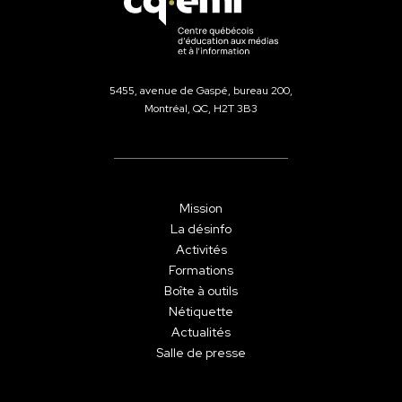
5455, avenue de Gaspé, bureau 200,
Montréal, QC, H2T 3B3
Mission
La désinfo
Activités
Formations
Boîte à outils
Nétiquette
Actualités
Salle de presse