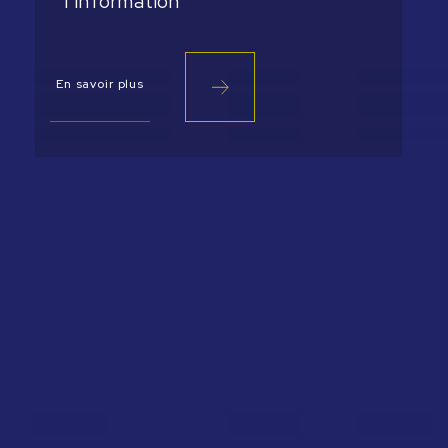
l’information
En savoir plus