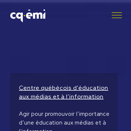
Centre québécois
d’éducation
aux médias
et à l’information
Agir pour promouvoir l’importance
d’une éducation aux médias et à