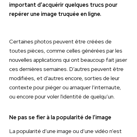
important d’acquérir quelques trucs pour
repérer une image truquée en ligne.
Certaines photos peuvent être créées de
toutes pièces, comme celles générées par les
nouvelles applications qui ont beaucoup fait jaser
ces dernières semaines. D’autres peuvent être
modifiées, et d’autres encore, sorties de leur
contexte pour piéger ou arnaquer l’internaute,
ou encore pour voler l'identité de quelqu’un.
Ne pas se fier à la popularité de l’image
La popularité d’une image ou d’une vidéo n’est