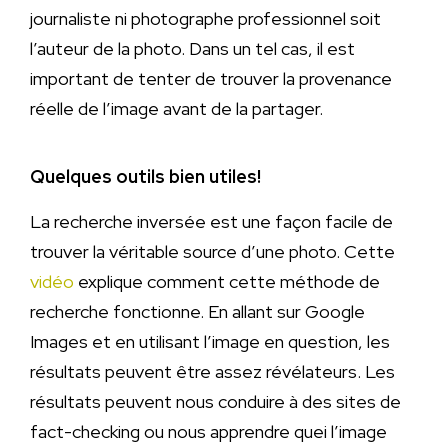
journaliste ni photographe professionnel soit
l’auteur de la photo. Dans un tel cas, il est
important de tenter de trouver la provenance
réelle de l’image avant de la partager.
Quelques outils bien utiles!
La recherche inversée est une façon facile de
trouver la véritable source d’une photo. Cette
vidéo
explique comment cette méthode de
recherche fonctionne. En allant sur Google
Images et en utilisant l’image en question, les
résultats peuvent être assez révélateurs. Les
résultats peuvent nous conduire à des sites de
fact-checking ou nous apprendre quei l’image