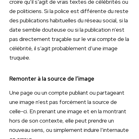
croire qu’il s’agit de vrais textes de célébrités ou
de politiciens. Si la police est différente du reste
des publications habituelles du réseau social, si la
date semble douteuse ou si la publication n’est
pas directement traçable sur le vrai compte de la
célébrité, il s’agit probablement d’une image
truquée.
Remonter à la source de l’image
Une page ou un compte publiant ou partageant
une image n’est pas forcément la source de
celle-ci. En prenant une image et en la montrant
hors de son contexte, elle peut prendre un
nouveau sens, ou simplement induire l’internaute