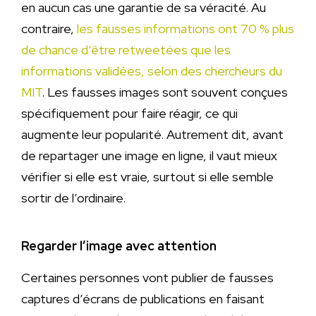
en aucun cas une garantie de sa véracité. Au
contraire,
les fausses informations ont 70 % plus
de chance d’être retweetées que les
informations validées, selon des chercheurs du
MIT
. Les fausses images sont souvent conçues
spécifiquement pour faire réagir, ce qui
augmente leur popularité. Autrement dit, avant
de repartager une image en ligne, il vaut mieux
vérifier si elle est vraie, surtout si elle semble
sortir de l’ordinaire.
Regarder l’image avec attention
Certaines personnes vont publier de fausses
captures d’écrans de publications en faisant