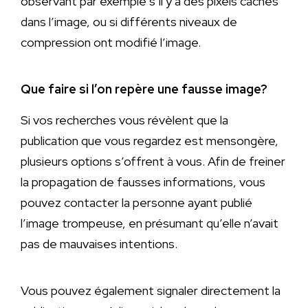
observant par exemple s’il y a des pixels cachés
dans l’image, ou si différents niveaux de
compression ont modifié l’image.
Que faire si l’on repère une fausse image?
Si vos recherches vous révèlent que la
publication que vous regardez est mensongère,
plusieurs options s’offrent à vous. Afin de freiner
la propagation de fausses informations, vous
pouvez contacter la personne ayant publié
l’image trompeuse, en présumant qu’elle n’avait
pas de mauvaises intentions.
Vous pouvez également signaler directement la