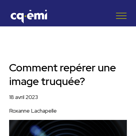
Comment repérer une
image truquée?
18 avril 2023
Roxanne Lachapelle