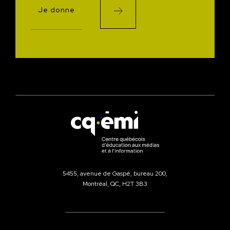
Je donne
5455, avenue de Gaspé, bureau 200,
Montréal, QC, H2T 3B3