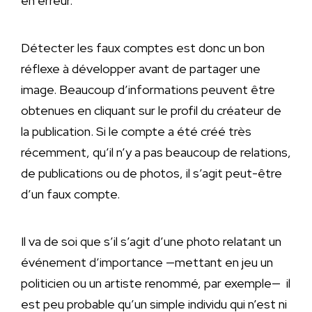
en erreur.
Détecter les faux comptes est donc un bon
réflexe à développer avant de partager une
image. Beaucoup d’informations peuvent être
obtenues en cliquant sur le profil du créateur de
la publication. Si le compte a été créé très
récemment, qu’il n’y a pas beaucoup de relations,
de publications ou de photos, il s’agit peut-être
d’un faux compte.
Il va de soi que s’il s’agit d’une photo relatant un
événement d’importance —mettant en jeu un
politicien ou un artiste renommé, par exemple— il
est peu probable qu’un simple individu qui n’est ni