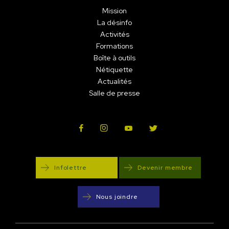
Mission
La désinfo
Activités
Formations
Boîte à outils
Nétiquette
Actualités
Salle de presse
Infolettre
Devenir membre
Nous joindre