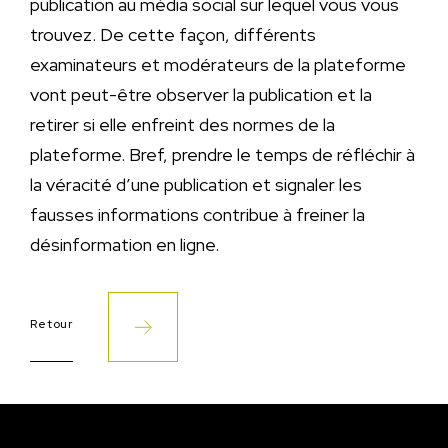
publication au média social sur lequel vous vous
trouvez. De cette façon, différents
examinateurs et modérateurs de la plateforme
vont peut-être observer la publication et la
retirer si elle enfreint des normes de la
plateforme. Bref, prendre le temps de réfléchir à
la véracité d’une publication et signaler les
fausses informations contribue à freiner la
désinformation en ligne.
Retour