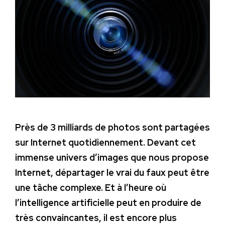
Près de 3 milliards de photos sont partagées
sur Internet quotidiennement. Devant cet
immense univers d’images que nous propose
Internet, départager le vrai du faux peut être
une tâche complexe. Et à l’heure où
l’intelligence artificielle peut en produire de
très convaincantes, il est encore plus