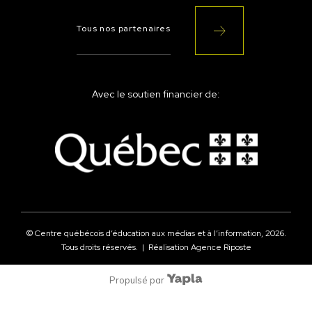
Tous nos partenaires
Avec le soutien financier de:
© Centre québécois d’éducation aux médias et à l’information,
2026
.
Tous droits réservés. | Réalisation
Agence Riposte
Propulsé par