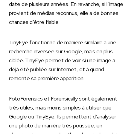
date de plusieurs années. En revanche, si l’image
provient de médias reconnus, elle a de bonnes
chances d’être fiable.
TinyEye fonctionne de manière similaire à une
recherche inversée sur Google, mais en plus
ciblée. TinyEye permet de voir si une image a
déjà été publiée sur Internet, et à quand
remonte sa première apparition.
FotoForensics et Forensically sont également
très utiles, mais moins simples à utiliser que
Google ou TinyEye. Ils permettent d’analyser
une photo de manière très poussée, en