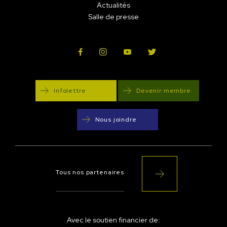
Actualités
Salle de presse
Infolettre
Devenir membre
Nous joindre
Tous nos partenaires
Avec le soutien financier de: