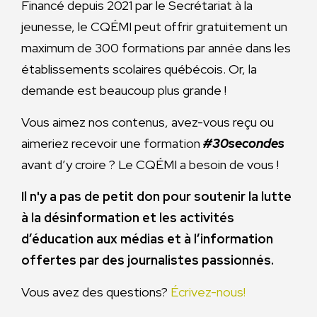
Financé depuis 2021 par le Secrétariat à la
jeunesse, le CQÉMI peut offrir gratuitement un
maximum de 300 formations par année dans les
établissements scolaires québécois. Or, la
demande est beaucoup plus grande !
Vous aimez nos contenus, avez-vous reçu ou
aimeriez recevoir une formation
#30secondes
avant d’y croire ? Le CQÉMI a besoin de vous !
Il n'y a pas de petit don pour soutenir la lutte
à la désinformation et les activités
d’éducation aux médias et à l’information
offertes par des journalistes passionnés.
Vous avez des questions?
Écrivez-nous!