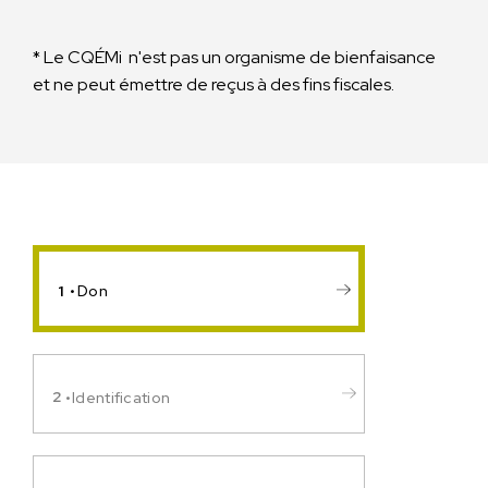
* Le CQÉMi n'est pas un organisme de bienfaisance
et ne peut émettre de reçus à des fins fiscales.
Don
Identification