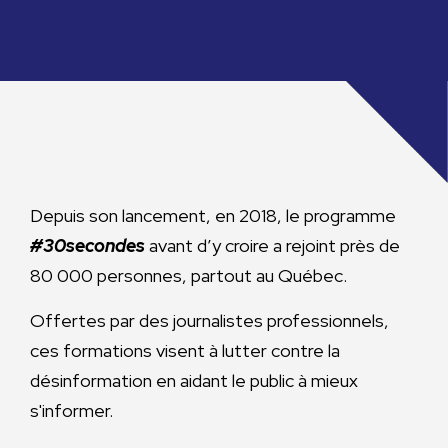
Depuis son lancement, en 2018, le programme
#30secondes
avant d’y croire a rejoint près de
80 000 personnes, partout au Québec.
Offertes par des journalistes professionnels,
ces formations visent à lutter contre la
désinformation en aidant le public à mieux
s'informer.