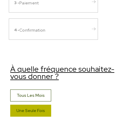
Paiement
Confirmation
À quelle fréquence souhaitez-
vous donner ?
Tous Les Mois
Une Seule Fois