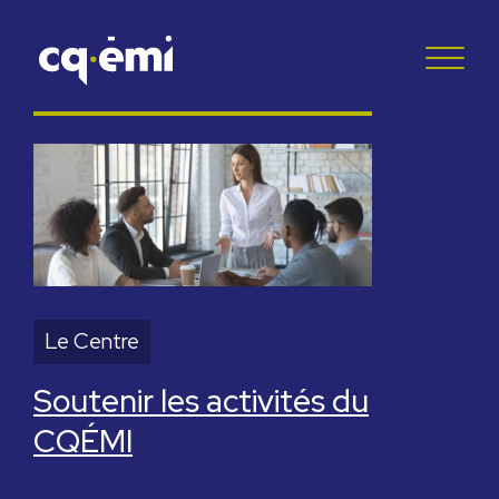
Le Centre
Soutenir les activités du
CQÉMI