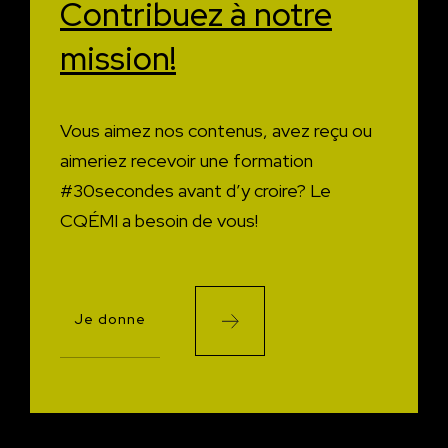
Contribuez à
notre
mission!
Vous aimez nos contenus, avez reçu ou
aimeriez recevoir une formation
#30secondes avant d’y croire?
Le
CQÉMI a besoin de vous!
Je donne