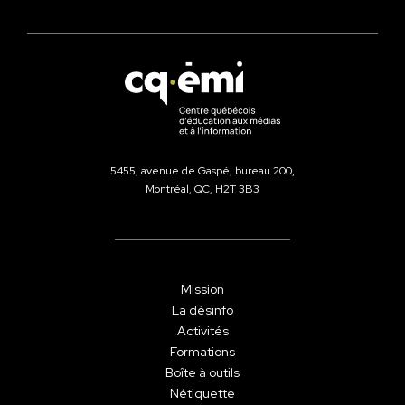
5455, avenue de Gaspé, bureau 200,
Montréal, QC, H2T 3B3
Mission
La désinfo
Activités
Formations
Boîte à outils
Nétiquette