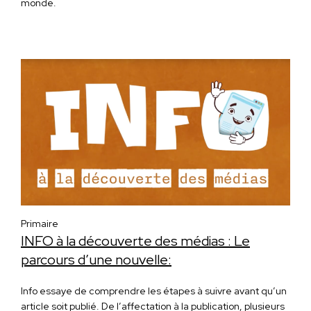
monde.
Primaire
INFO à la découverte des médias : Le
parcours d’une nouvelle:
Info essaye de comprendre les étapes à suivre avant qu’un
article soit publié. De l’affectation à la publication, plusieurs