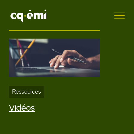
Ressources
Vidéos