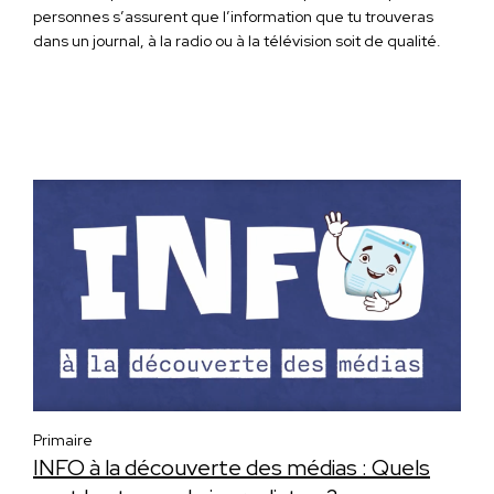
personnes s’assurent que l’information que tu trouveras
dans un journal, à la radio ou à la télévision soit de qualité.
Primaire
INFO à la découverte des médias : Quels