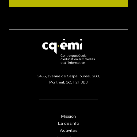
5455, avenue de Gaspé, bureau 200,
Montréal, QC, H2T 3B3
Mission
La désinfo
Activités