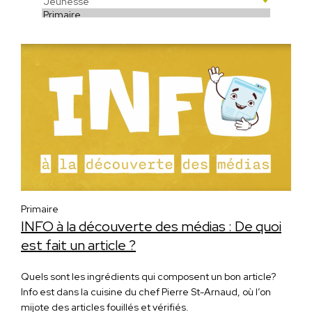
Primaire
INFO à la découverte des médias : De quoi
est fait un article ?
Quels sont les ingrédients qui composent un bon article?
Info est dans la cuisine du chef Pierre St-Arnaud, où l’on
mijote des articles fouillés et vérifiés.