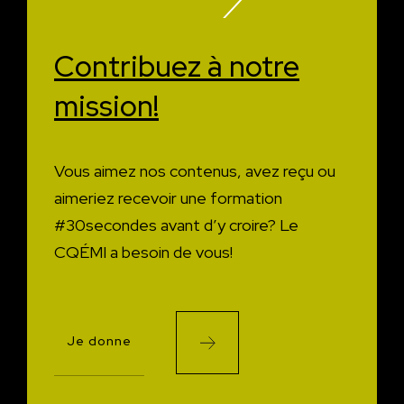
Contribuez à
notre
mission!
Vous aimez nos contenus, avez reçu ou
aimeriez recevoir une formation
#30secondes avant d’y croire?
Le
CQÉMI a besoin de vous!
Je donne