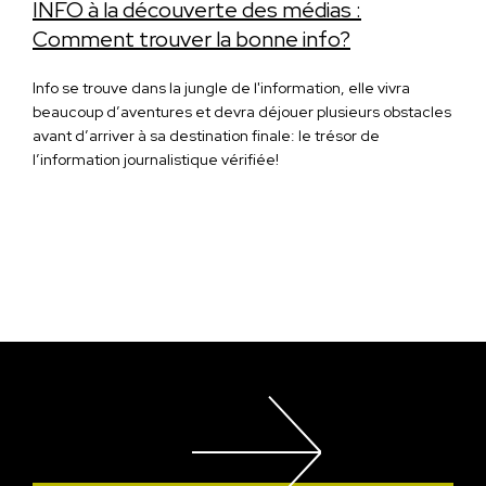
INFO à la découverte des médias :
Comment trouver la bonne info?
Info se trouve dans la jungle de l'information, elle vivra
beaucoup d’aventures et devra déjouer plusieurs obstacles
avant d’arriver à sa destination finale: le trésor de
l’information journalistique vérifiée!