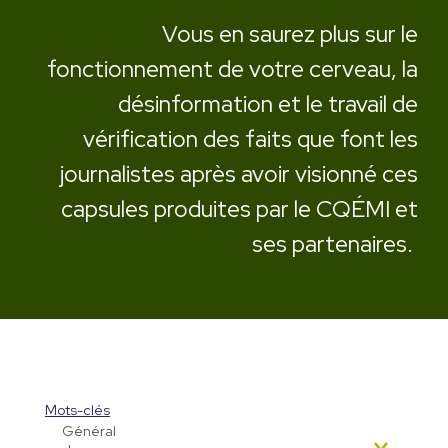
Vous en saurez plus sur le
fonctionnement de votre cerveau,
la
désinformation et le travail de
vérification des faits que font
les
journalistes après avoir visionné ces
capsules produites
par le CQÉMI et
ses partenaires.
Mots-clés