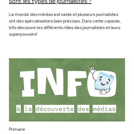
sont les types de journalistes ?
Le monde des médias est vaste et plusieurs journalistes
ont des spécialisations bien précises. Dans cette capsule,
Info découvre les différents rôles des journalistes et leurs
superpouvoirs!
Primaire