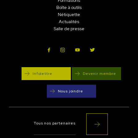
Formations
Boîte à outils
Nétiquette
Actualités
Salle de presse
Infolettre
Devenir membre
Nous joindre
Tous nos partenaires