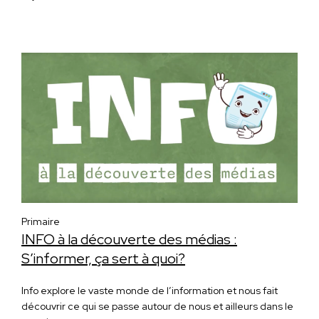
Primaire
INFO à la découverte des médias :
S’informer, ça sert à quoi?
Info explore le vaste monde de l’information et nous fait
découvrir ce qui se passe autour de nous et ailleurs dans le